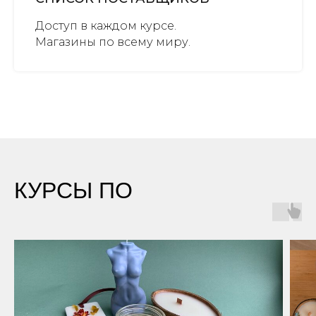
Доступ в каждом курсе.
Магазины по всему миру.
КУРСЫ ПО
СВЕЧАМ