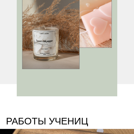
РАБОТЫ УЧЕНИЦ