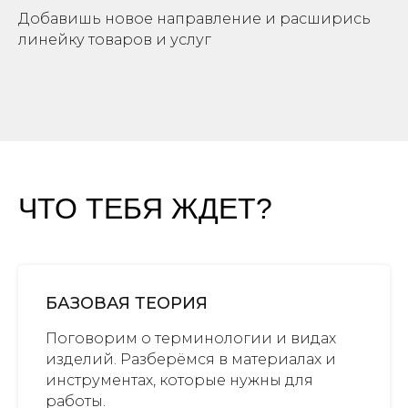
Добавишь новое направление и расширись
линейку товаров и услуг
ЧТО ТЕБЯ ЖДЕТ?
БАЗОВАЯ ТЕОРИЯ
Поговорим о терминологии и видах
изделий. Разберёмся в материалах и
инструментах, которые нужны для
работы.