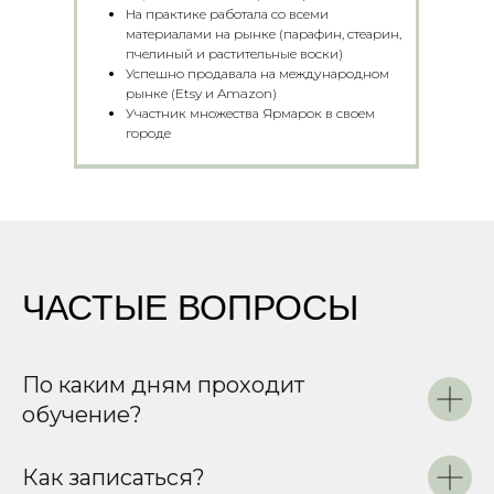
На практике работала со всеми
материалами на рынке (парафин, стеарин,
пчелиный и растительные воски)
Успешно продавала на международном
рынке (Etsy и Amazon)
Участник множества Ярмарок в своем
городе
ЧАСТЫЕ ВОПРОСЫ
По каким дням проходит
обучение?
Как записаться?