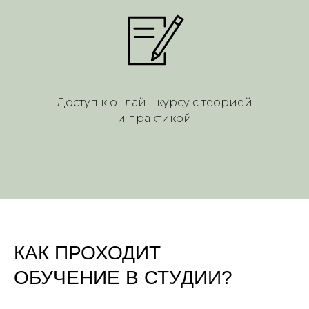
Доступ к онлайн курсу с теорией
и практикой
КАК ПРОХОДИТ
ОБУЧЕНИЕ В СТУДИИ?