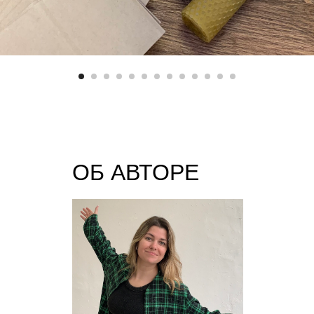
ОБ АВТОРЕ