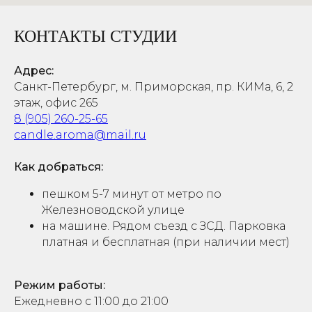
КОНТАКТЫ СТУДИИ
Адрес:
Санкт-Петербург, м. Приморская, пр. КИМа, 6, 2
этаж, офис 265
8 (905) 260-25-65
candle.aroma@mail.ru
Как добраться:
пешком 5-7 минут от метро по
Железноводской улице
на машине. Рядом съезд с ЗСД. Парковка
платная и бесплатная (при наличии мест)
Режим работы:
Ежедневно с 11:00 до 21:00