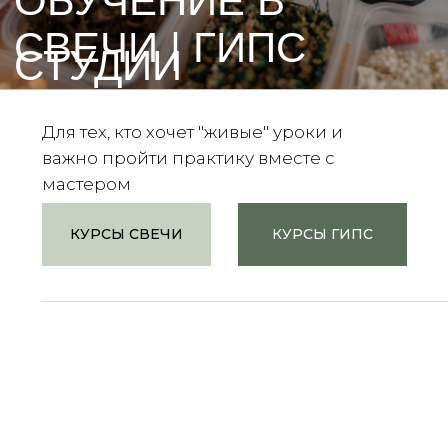
мастером
КУРСЫ СВЕЧИ
КУРСЫ ГИПС