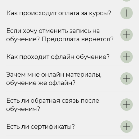
Как происходит оплата за курсы?
Если хочу отменить запись на
обучение? Предоплата вернется?
Как проходит офлайн обучение?
Зачем мне онлайн материалы,
обучение же офлайн?
Есть ли обратная связь после
обучения?
Есть ли сертификаты?