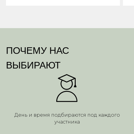
ПОЧЕМУ НАС
ВЫБИРАЮТ
День и время подбираются под каждого
участника