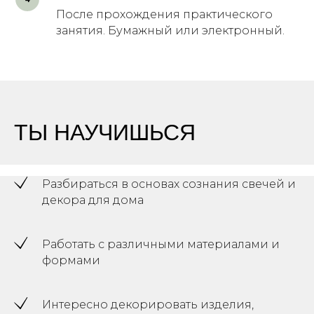
После прохождения практического
занятия. Бумажный или электронный.
ТЫ НАУЧИШЬСЯ
Разбираться в основах сознания свечей и
декора для дома
Работать с различными материалами и
формами
Интересно декорировать изделия,