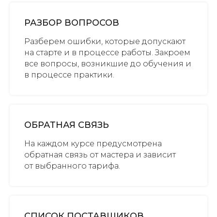
РАЗБОР ВОПРОСОВ
Разберем ошибки, которые допускают
на старте и в процессе работы. Закроем
все вопросы, возникшие до обучения и
в процессе практики.
ОБРАТНАЯ СВЯЗЬ
На каждом курсе предусмотрена
обратная связь от мастера и зависит
от выбранного тарифа.
СПИСОК ПОСТАВЩИКОВ