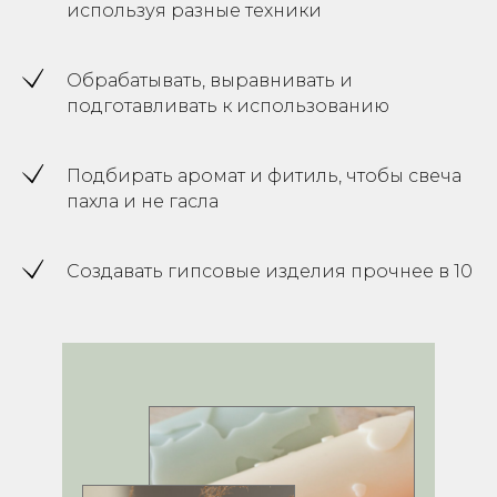
используя разные техники
Обрабатывать, выравнивать и
подготавливать к использованию
Подбирать аромат и фитиль, чтобы свеча
пахла и не гасла
Создавать гипсовые изделия прочнее в 10
раз