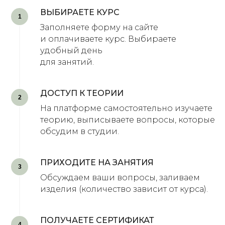
ВЫБИРАЕТЕ КУРС
1
Заполняете форму на сайте
и оплачиваете курс. Выбираете
удобный день
для занятий.
ДОСТУП К ТЕОРИИ
2
На платформе самостоятельно изучаете
теорию, выписываете вопросы, которые
обсудим в студии.
ПРИХОДИТЕ НА ЗАНЯТИЯ
3
Обсуждаем ваши вопросы, заливаем
изделия (количество зависит от курса).
ПОЛУЧАЕТЕ СЕРТИФИКАТ
4