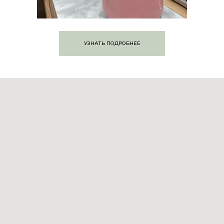
УЗНАТЬ ПОДРОБНЕЕ