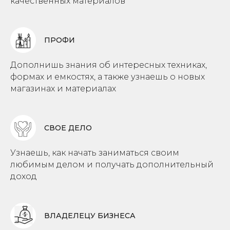
качественных материалов
ПРОФИ
Дополнишь знания об интересных техниках,
формах и емкостях, а также узнаешь о новых
магазинах и материалах
СВОЕ ДЕЛО
Узнаешь, как начать заниматься своим
любимым делом и получать дополнительный
доход
ВЛАДЕЛЕЦУ БИЗНЕСА