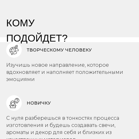
КОМУ
ПОДОЙДЕТ?
ТВОРЧЕСКОМУ ЧЕЛОВЕКУ
Изучишь новое направление, которое
вдохновляет и наполняет положительными
эмоциями
НОВИЧКУ
С нуля разберешься в тонкостях процесса
изготовления и будешь создавать свечи,
ароматы и декор для себя и близких из