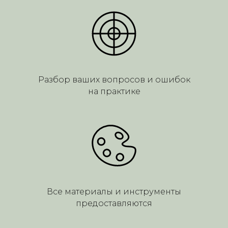
Разбор ваших вопросов и ошибок
на практике
Все материалы и инструменты
предоставляются