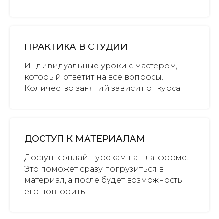
ПРАКТИКА В СТУДИИ
Индивидуальные уроки с мастером,
который ответит на все вопросы.
Количество занятий зависит от курса.
ДОСТУП К МАТЕРИАЛАМ
Доступ к онлайн урокам на платформе.
Это поможет сразу погрузиться в
материал, а после будет возможность
его повторить.