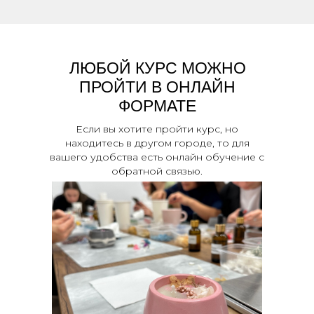
ЛЮБОЙ КУРС МОЖНО
ПРОЙТИ В ОНЛАЙН
ФОРМАТЕ
Если вы хотите пройти курс, но
находитесь в другом городе, то для
вашего удобства есть онлайн обучение с
обратной связью.