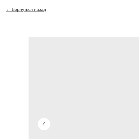
Вернуться назад